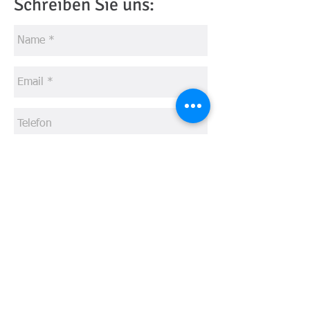
Schreiben Sie uns: