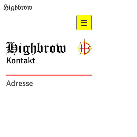
Highbrow
Kontakt
Adresse