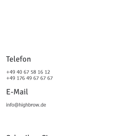
Telefon
+49 40 67 58 16 12
+49 176 49 67 67 67
E-Mail
info@highbrow.de