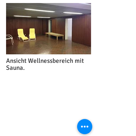
Ansicht Wellnessbereich mit
Sauna.