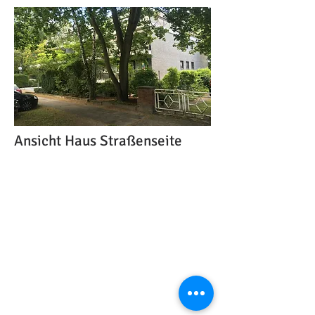
Ansicht Haus Straßenseite